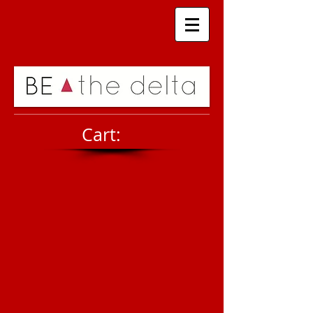
Cart: